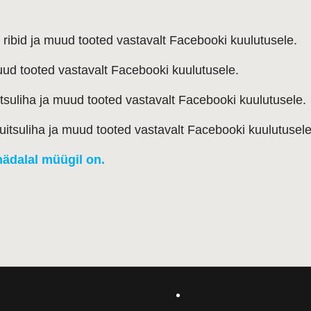
ribid ja muud tooted vastavalt Facebooki kuulutusele.
uud tooted vastavalt Facebooki kuulutusele.
tsuliha ja muud tooted vastavalt Facebooki kuulutusele.
uitsuliha ja muud tooted vastavalt Facebooki kuulutusele
nädalal müügil on.